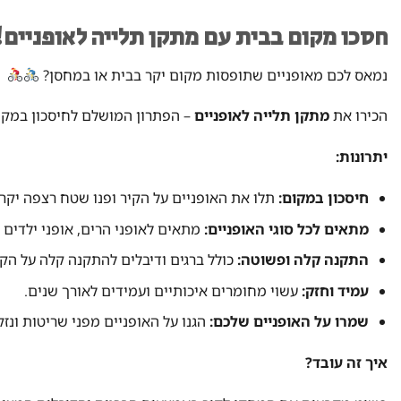
חסכו מקום בבית עם מתקן תלייה לאופניים!
נמאס לכם מאופניים שתופסות מקום יקר בבית או במחסן?
הכירו את
מתקן תלייה לאופניים
– הפתרון המושלם לחיסכון במקום
יתרונות:
חיסכון במקום:
תלו את האופניים על הקיר ופנו שטח רצפה יקר.
מתאים לכל סוגי האופניים:
מתאים לאופני הרים, אופני ילדים 
התקנה קלה ופשוטה:
כולל ברגים ודיבלים להתקנה קלה על הקי
עמיד וחזק:
עשוי מחומרים איכותיים ועמידים לאורך שנים.
שמרו על האופניים שלכם:
הגנו על האופניים מפני שריטות ונזק
איך זה עובד?