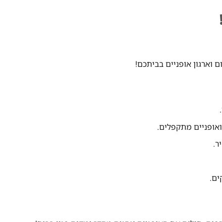
 וארגון אופניים בביתכם!
ואופניים מתקפלים.
ר.
ים.