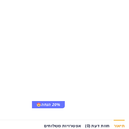
20% הנחה
תיאור
חוות דעת (0)
אפשרויות משלוחים