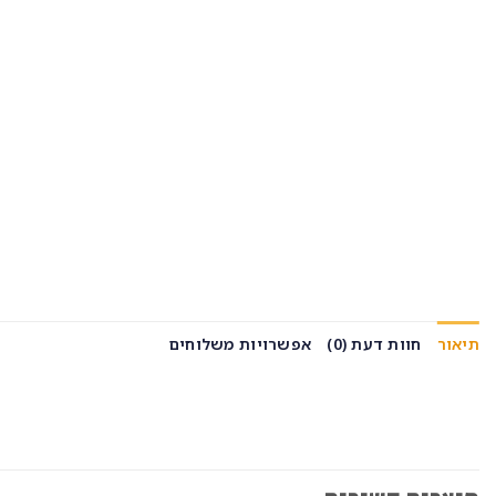
תיאור
חוות דעת (0)
אפשרויות משלוחים