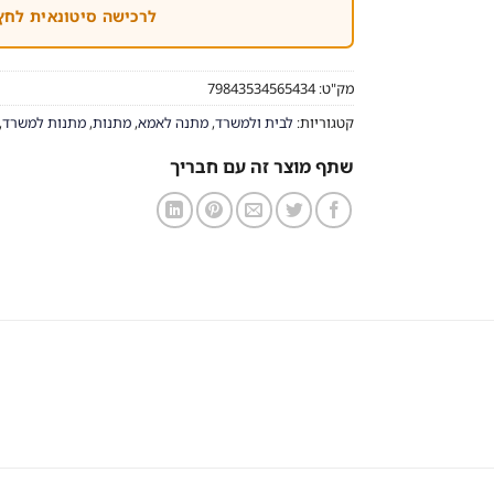
לרכישה סיטונאית לחץ
מק"ט:
79843534565434
קטגוריות:
לבית ולמשרד
,
מתנה לאמא
,
מתנות
,
מתנות למשרד
,
שתף מוצר זה עם חבריך