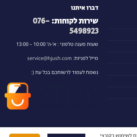
דברו איתנו
שירות לקוחות:
076-
5498923
שעות מענה טלפוני : א’-ה’ 10:00 – 13:00
מייל לפניות:
service@hjush.com
נשמח לעמוד לרשותכם בכל עת (:
ם לשימוש בקובצי