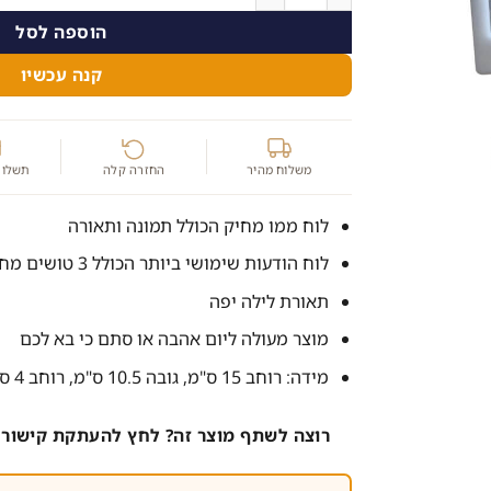
הוספה לסל
קנה עכשיו
משלוח מהיר
החזרה קלה
תשלום
לוח ממו מחיק הכולל תמונה ותאורה
לוח הודעות שימושי ביותר הכולל 3 טושים מחיקים
תאורת לילה יפה
מוצר מעולה ליום אהבה או סתם כי בא לכם
מידה: רוחב 15 ס"מ, גובה 10.5 ס"מ, רוחב 4 ס"מ.
רוצה לשתף מוצר זה? לחץ להעתקת קישור 