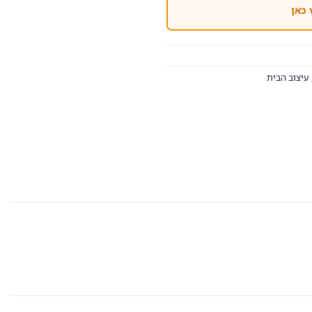
 כאן
עיצוב הבית