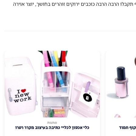
בחושך, ובנוסף תקבלו הרבה הרבה כוכבים ירוקים זוהרים בחושך, יוצר אוירה
מתנות
קוף חמוד
כלי אכסון לכליי כתיבה בעיצוב מקרר רטרו