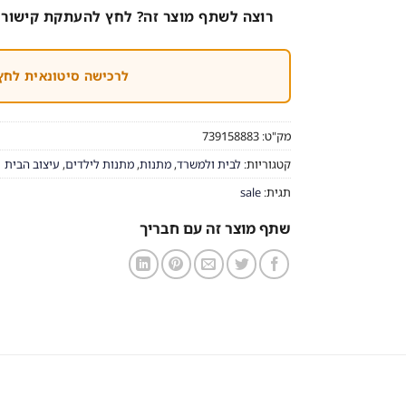
רוצה לשתף מוצר זה? לחץ להעתקת קישור 
לרכישה סיטונאית לחץ
מק"ט:
739158883
קטגוריות:
לבית ולמשרד
,
מתנות
,
מתנות לילדים
,
עיצוב הבית
תגית:
sale
שתף מוצר זה עם חבריך