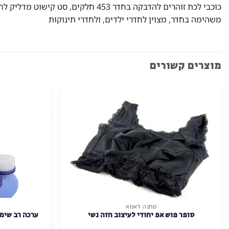
כוכבי לכת זוהרים להדבקה בחדר 453
משהימה בחדר, מצוין לחדרי ילדים, ולחדרי תינוקות
מוצרים קשורים
מתנה לאמא
סופר פוש אפ יחודי לעיצוב חזה נשי
ערכה רב שימו