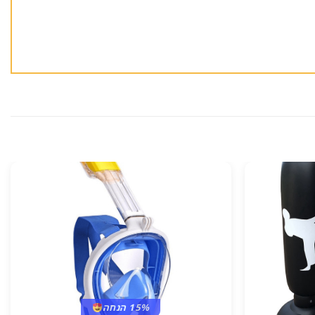
15% הנחה