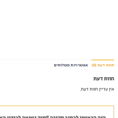
חוות דעת (0)
אפשרויות משלוחים
חוות דעת
אין עדיין חוות דעת.