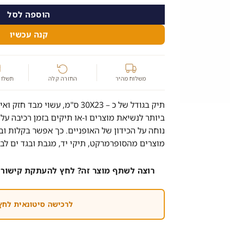
הוספה לסל
קנה עכשיו
משלוח מהיר
החזרה קלה
תשלום
תיק בגודל של כ – 30X23 ס"מ, עשוי
ביותר לנשיאת מוצרים ו-או תיקים בזמן רכיבה על 
נוחה על הכידון של האופניים. כך אפשר בקלות ו
מוצרים מהסופרמרקט, תיקי יד, מגבת ובגד ים לבי
רוצה לשתף מוצר זה? לחץ להעתקת קישור 
לרכישה סיטונאית לחץ