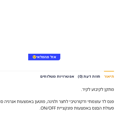
אזל מהמלאי
תיאור
חוות דעת (0)
אפשרויות משלוחים
מתקן לקיבוע לקיר.
פנס לד עוצמתי ודקורטיבי לחצר ולגינה, מוטען באמצעות אנרגיה סו
פעולת הםנס באמצעות פונקציית ON/OFF.