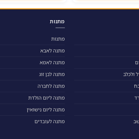
לבחור
את
האפשרויות
מתנות
בעמוד
המוצר
מתנות
מתנה לאבא
ם
מתנה לאמא
 ולכלב
מתנה לבן זוג
ח
מתנה לחברה
ד
מתנה ליום הולדת
מתנה ליום נישואין
שב
מתנה לעובדים