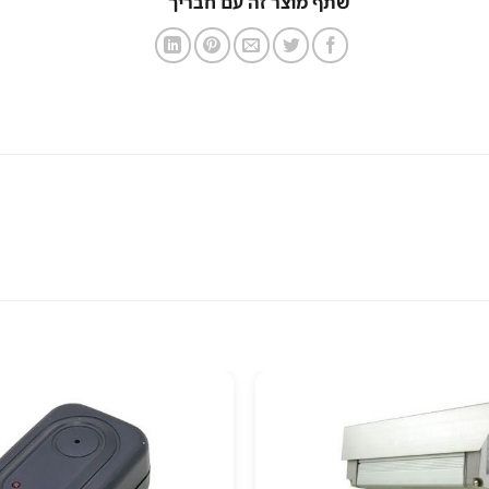
שתף מוצר זה עם חבריך