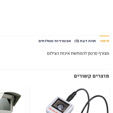
תיאור
חוות דעת (0)
אפשרויות משלוחים
מצורף סרטון להמחשת איכות הצילום
מוצרים קשורים