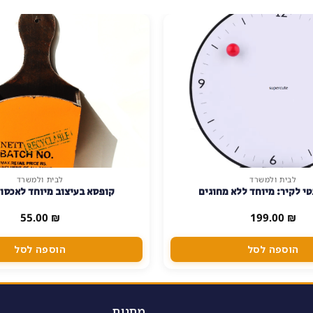
לבית ולמשרד
לבית ולמשרד
טי לקיר: מיוחד ללא מחוגים
קופסא בעיצוב מיוחד לאכסון
55.00
₪
199.00
₪
הוספה לסל
הוספה לסל
מתנות