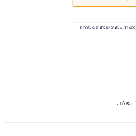
למשרד
,
שעונים שולחנים/מעוררים