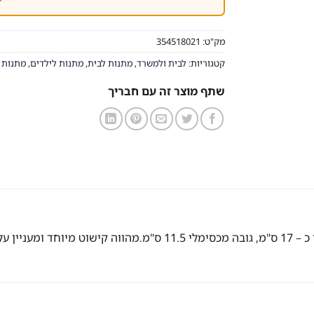
מק"ט:
354518021
קטגוריות:
לבית ולמשרד
,
מתנות לבית
,
מתנות לילדים
,
מתנות 
שתף מוצר זה עם חבריך
 השולחן.