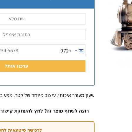
+972
ISRAEL
+972
שעון מעורר איכותי. עיצוב מיוחד של קטר. מגיע 
רוצה לשתף מוצר זה? לחץ להעתקת קישור 
לרכישה סיטונאית לחץ