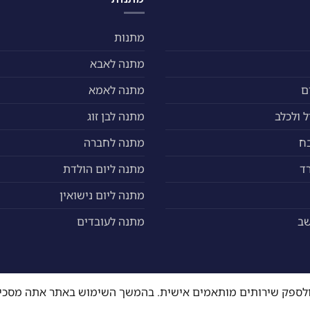
מתנות
מתנה לאבא
ם
מתנה לאמא
 ולכלב
מתנה לבן זוג
ח
מתנה לחברה
ד
מתנה ליום הולדת
מתנה ליום נישואין
שב
מתנה לעובדים
ה ולספק שירותים מותאמים אישית. בהמשך השימוש באתר אתה מסכי
ים