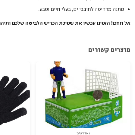
מתנה מדהימה לחובבי ים, בעלי חיים וטבע.
אל תחכו! הזמינו עכשיו את שמיכת הכריש הלבישה שלכם ותיהנו
מוצרים קשורים
גאדג'טים