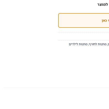
למוצר
 כאן
,
מתנות לחורף
,
מתנות לילדים