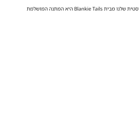
B היא המתנה המושלמת