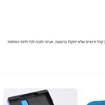
קהל ורוצים שלא יתקלו ברצועה. אביזר חובה לכל חיות המחמד.