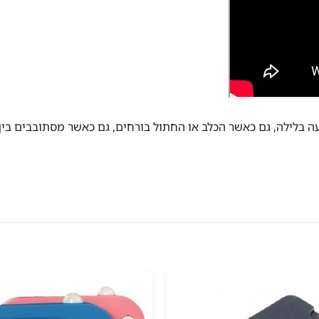
ה בלילה, גם כאשר הכלב או החתול בורחים, גם כאשר מסתובבים בין 