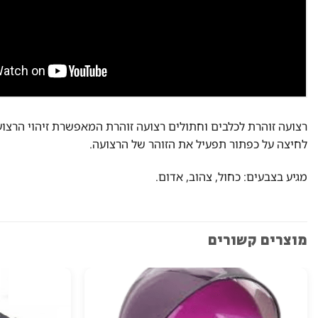
רצועה זוהרת לכלבים וחתולים רצועה זוהרת המאפשרת זיהוי הרצוע
לחיצה על כפתור תפעיל את הזוהר של הרצועה.
מגיע בצבעים: כחול, צהוב, אדום.
מוצרים קשורים