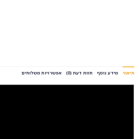
תיאור
מידע נוסף
חוות דעת (0)
אפשרויות משלוחים