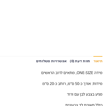
תיאור
חוות דעת (0)
אפשרויות משלוחים
מידה ONE-SIZE, מתאים לרוב הראשים
מידות: אורך כ-50 ס"מ, רוחב כ-20 ס"מ
מגיע בצבע לבן עם ורוד
כולל תאורת לד צבעונית