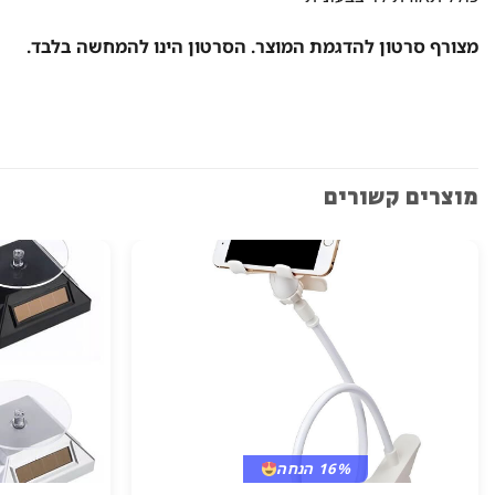
מצורף סרטון להדגמת המוצר. הסרטון הינו להמחשה בלבד.
מוצרים קשורים
16% הנחה