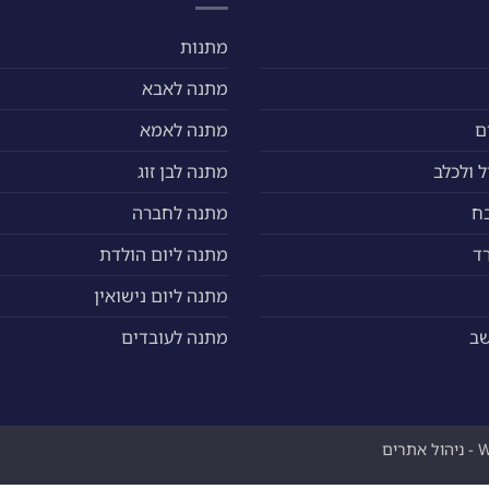
מתנות
מתנה לאבא
ם
מתנה לאמא
 ולכלב
מתנה לבן זוג
ח
מתנה לחברה
ד
מתנה ליום הולדת
מתנה ליום נישואין
שב
מתנה לעובדים
ים