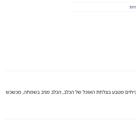
דות
 מניחים מטבע בצלחת האוכל של הכלב, הכלב מגיב בשמחה, מכשכש