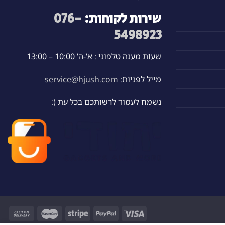
בעמוד
שירות לקוחות:
076-
המוצר
5498923
שעות מענה טלפוני : א’-ה’ 10:00 – 13:00
מייל לפניות:
service@hjush.com
נשמח לעמוד לרשותכם בכל עת (: