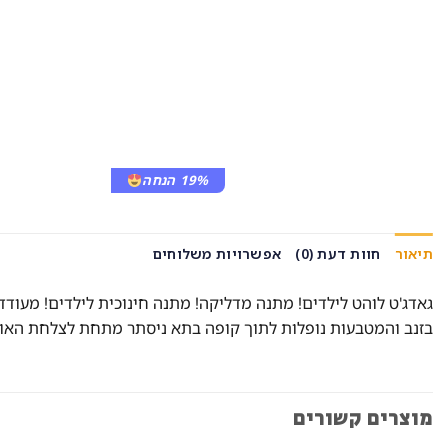
19% הנחה
תיאור
חוות דעת (0)
אפשרויות משלוחים
גאדג'ט לוהט לילדים! מתנה מדליקה! מתנה חינוכית לילדים! מעוד
בזנב והמטבעות נופלות לתוך קופה בתא ניסתר מתחת לצלחת האוכ
מוצרים קשורים