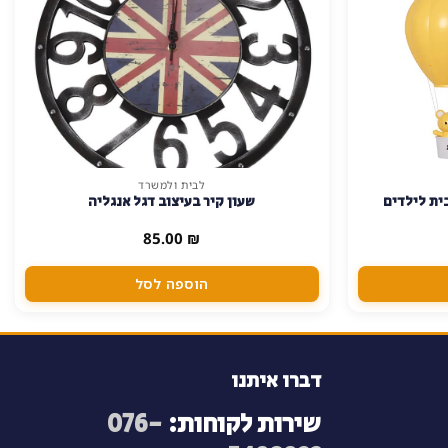
לבית ולמשרד
ית לילדים
שעון קיר בעיצוב דגל אנגליה
85.00
₪
הוספה לסל
דברו איתנו
שירות לקוחות:
076-