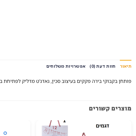
תיאור
חוות דעת (0)
אפשרויות משלוחים
פותחן בקבוקי בירה פקקים בעיצוב סכין, גאדג'ט מדליק לפתיחת בקב
מוצרים קשורים