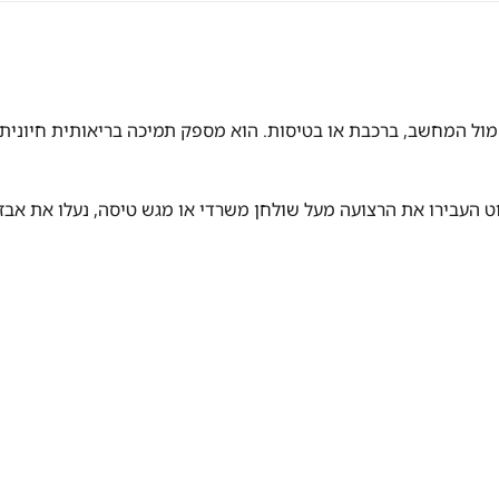
מול המחשב, ברכבת או בטיסות. הוא מספק תמיכה בריאותית חיונית
וט העבירו את הרצועה מעל שולחן משרדי או מגש טיסה, נעלו את אב