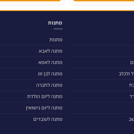
מתנות
מתנות
מתנה לאבא
ם
מתנה לאמא
 ולכלב
מתנה לבן זוג
ח
מתנה לחברה
ד
מתנה ליום הולדת
מתנה ליום נישואין
שב
מתנה לעובדים