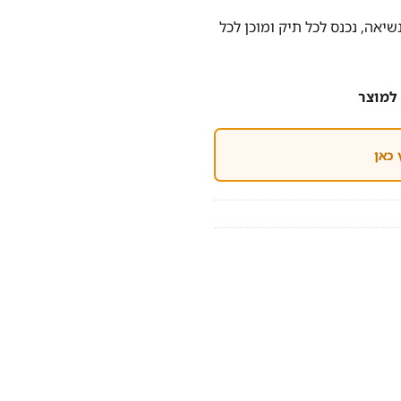
יאה, נכנס לכל תיק ומוכן לכל
למוצר
 כאן