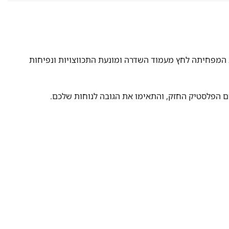
 המפחיתה לחץ מעמוד השדרה ומונעת התכווצויות ונפיחות
זם הפלסטיק החזק, והתאימו את הגובה לנוחות שלכם.