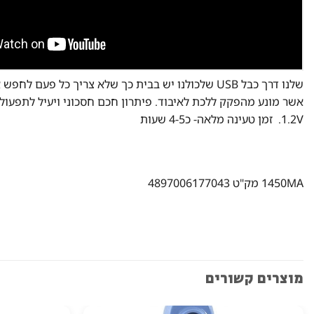
שלנו דרך כבל USB שלכולנו יש בבית כך שלא צריך כ
1.2V. זמן טעינה מלאה- כ4-5 שעות
1450MA מק"ט 4897006177043
מוצרים קשורים