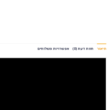
תיאור
חוות דעת (0)
אפשרויות משלוחים