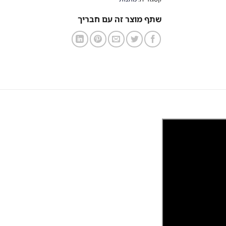
שתף מוצר זה עם חבריך