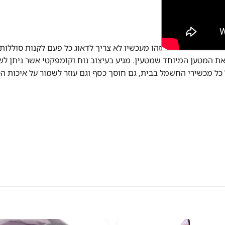
זהו מעכשיו לא צריך לדאוג כל פעם לקנות סוללו
ל פעם לחפש את המטען המיוחד שמטעין. מגיע בעיצוב נוח וקומפקטי אשר נ