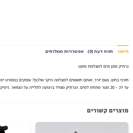
תיאור
חוות דעת (0)
אפשרויות משלוחים
נרתיק מוגן מים למצלמת פוקט
חורף בחוץ, גשם יורד, ואתם חוששים למצלמה היקר שלכם? עוסקים בספורט ימי 
עד לכ – 20 מטר מתחת למים. הנרתיק מצויד ברצועה לתלייה על הצוואר. גימיק שימושי לחובבי ים ובריכה.
מוצרים קשורים