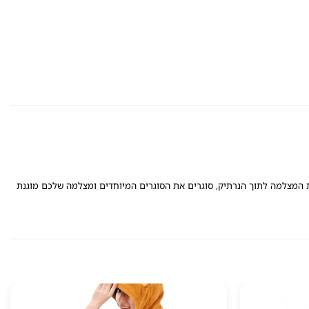
ת המצלמה לתוך הנרתיק, סוגרים את הסוגרים המיוחדים ומצלמה שלכם מוגנת