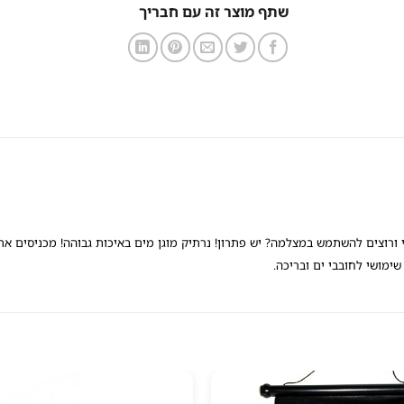
שתף מוצר זה עם חבריך
ורוצים להשתמש במצלמה? יש פתרון! נרתיק מוגן מים באיכות גבוהה! מכניסים א