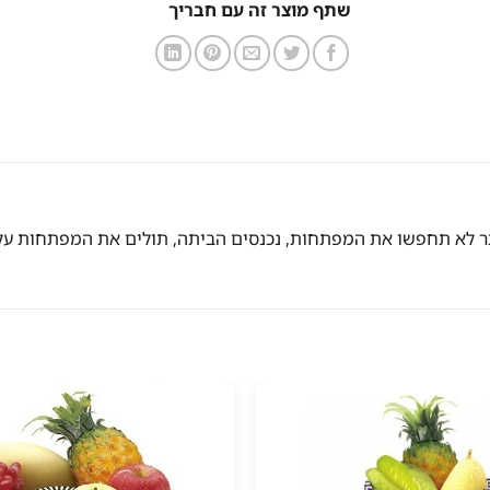
שתף מוצר זה עם חבריך