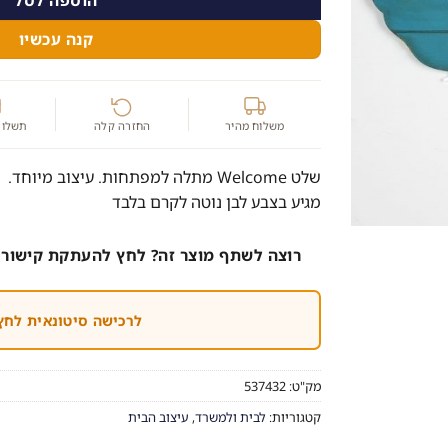
קנה עכשיו
משלוח מהיר
החזרה קלה
תשלום
שלט Welcome מתלה למפתחות. עיצוב מיוחד.
מגיע בצבע לבן נוטה לקרם בלבד
רוצה לשתף מוצר זה? לחץ להעתקת קישור 
לרכישה סיטונאית לחץ
מק"ט:
537432
קטגוריות:
לבית ולמשרד
,
עיצוב הבית