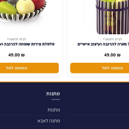
לבית ולמשרד
לבית ולמשרד
מטרה להרכבה ועיצוב אישיים
סלסלת פירות שטוחה להרכבה ועי
49.00
₪
49.00
₪
הוספה לסל
הוספה לסל
מתנות
מתנות
מתנה לאבא