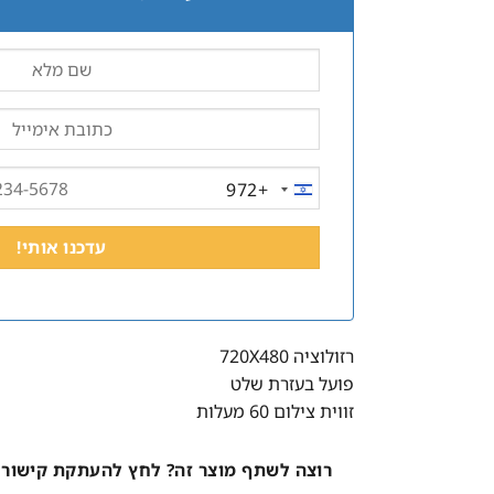
+972
ISRAEL
+972
רזולוציה 720X480
פועל בעזרת שלט
זווית צילום 60 מעלות
רוצה לשתף מוצר זה? לחץ להעתקת קישור 