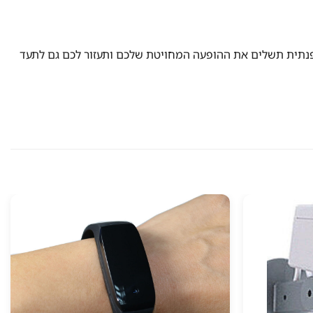
ופנתית תשלים את ההופעה המחויטת שלכם ותעזור לכם גם לתעד