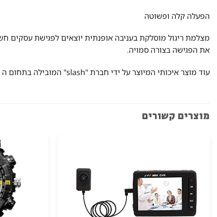
הפעלה קלה ופשוטה
מצלמת ריגול מוסלקת בעניבה אופנתית יוצאים לפגישת עסקים חשו
את הפגישה בצורה סמויה.
עוד מוצר איכותי המיוצר על ידי חברת "slash" המובילה בתחום ה SPY
מוצרים קשורים