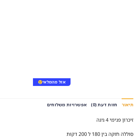
אזל מהמלאי
תיאור
חוות דעת (0)
אפשרויות משלוחים
זיכרון פנימי 4 גיגה
סוללה חזקה בין 180 ל 200 דקות