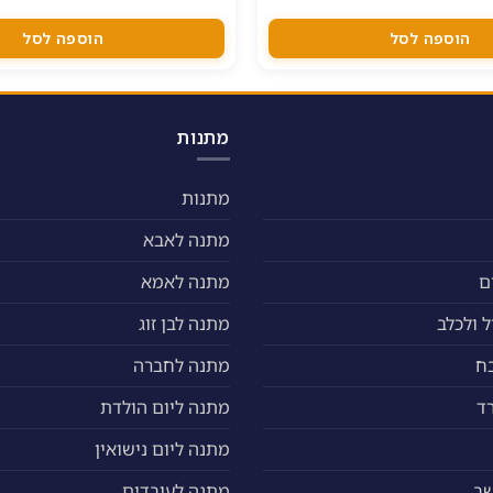
הוספה לסל
הוספה לסל
מתנות
מתנות
מתנה לאבא
ם
מתנה לאמא
 ולכלב
מתנה לבן זוג
ח
מתנה לחברה
ד
מתנה ליום הולדת
מתנה ליום נישואין
שב
מתנה לעובדים