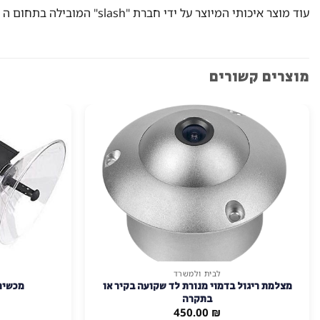
עוד מוצר איכותי המיוצר על ידי חברת "slash" המובילה בתחום ה SPY
מוצרים קשורים
לבית ולמשרד
מצלמת ריגול בדמוי מנורת לד שקועה בקיר או
מכשיר 
בתקרה
450.00
₪