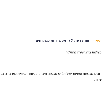
תיאור
חוות דעת (0)
אפשרויות משלוחים
מצלמת בורג זעירה להסלקה
רוצים מצלמות סמויות יעילות? יש מצלמה איכותית ביותר הניראת כמו בורג, ב
שחור.