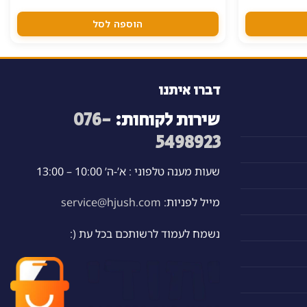
הוספה לסל
דברו איתנו
שירות לקוחות:
076-
5498923
שעות מענה טלפוני : א’-ה’ 10:00 – 13:00
מייל לפניות:
service@hjush.com
נשמח לעמוד לרשותכם בכל עת (: