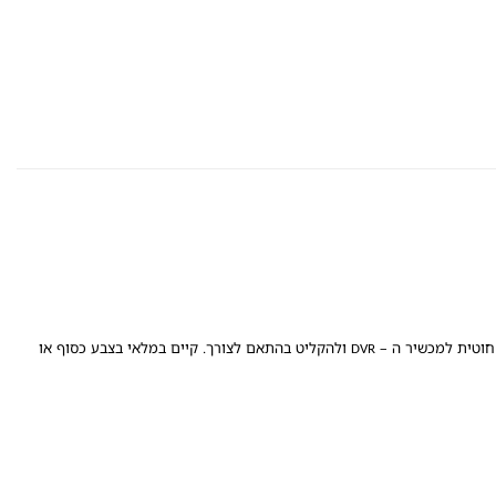
חוטית למכשיר ה –
ולהקליט בהתאם לצורך. קיים במלאי בצבע כסוף או
DVR