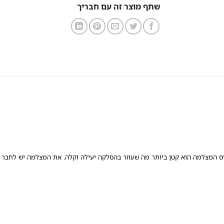
שתף מוצר זה עם חבריך
סיס המצלמה הוא קטן ביותר מה שעוזר בהסלקה יעילה וקלה. את המצלמה יש לחבר