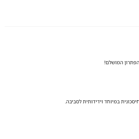
הפתרון המושלם!
כונית במיוחד וידידותית לסביבה.