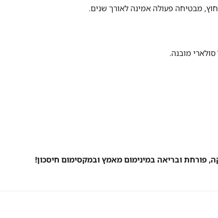
וץ, מבטיחה פעולה אמינה לאורך שנים.
סולארי מובנה.
ה, פורחת ובריאה במינימום מאמץ ובמקסימום חיסכון!