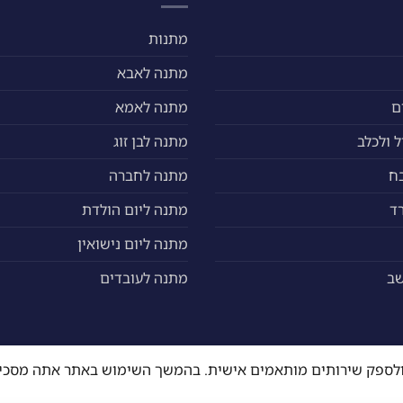
מתנות
מתנה לאבא
ם
מתנה לאמא
 ולכלב
מתנה לבן זוג
ח
מתנה לחברה
ד
מתנה ליום הולדת
מתנה ליום נישואין
שב
מתנה לעובדים
ה ולספק שירותים מותאמים אישית. בהמשך השימוש באתר אתה מסכי
ים