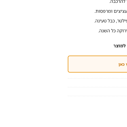
רוקה כל השנה.
למוצר
 כאן