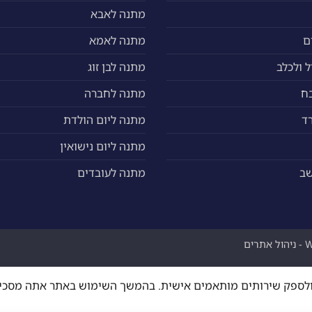
מתנה לאבא
ם
מתנה לאמא
 ולכלב
מתנה לבן זוג
ח
מתנה לחברה
ד
מתנה ליום הולדת
מתנה ליום נישואין
שב
מתנה לעובדים
ים
ה ולספק שירותים מותאמים אישית. בהמשך השימוש באתר אתה מסכי