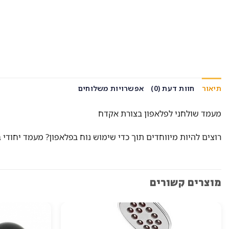
תיאור
חוות דעת (0)
אפשרויות משלוחים
מעמד שולחני לפלאפון בצורת אקדח
רוצים להיות מיווחדים תוך כדי שימוש נוח בפלאפון? מעמד יחוד
מוצרים קשורים