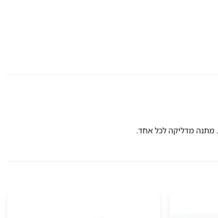
 מתנה מדליקה לכל אחד.