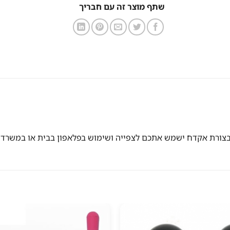
שתף מוצר זה עם חבריך
י בצורת אקדח ישמש אתכם לצפייה ושימוש בפלאפון בבית או במשרד.