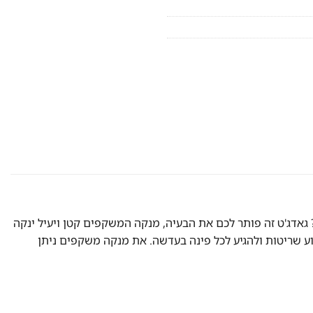
דג'ט זה פותר לכם את הבעיה, מנקה המשקפים קטן ויעיל ינקה
וע שריטות ולהגיע לכל פינה בעדשה. את מנקה משקפים ניתן