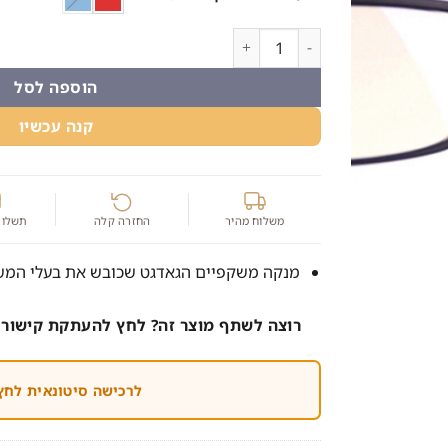
כמות של מנקה משקפיים הגאדגט שכובש את בעלי 
הוספה לסל
קנה עכשיו
משלוח מהיר
החזרה קלה
תשלום
מנקה משקפיים הגאדגט שכובש את בעלי המ
רוצה לשתף מוצר זה? לחץ להעתקת קישור 
לרכישה סיטונאית לחץ