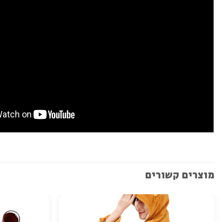
מוצרים קשורים