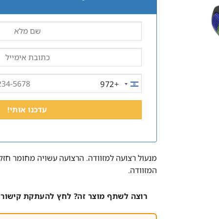
+972
ISRAEL
+972
מנעול רצועה למזוודה. הרצועה עשויה מחומר חזק
המזוודה.
רוצה לשתף מוצר זה? לחץ להעתקת קישור 