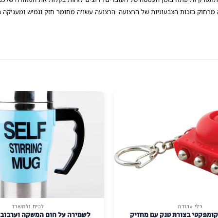
 מרחוק בזכות הצבעוניות של הרצועה. הרצועה עשויה מחומר חזק וגמיש ומעניקה בי
כלי עבודה
לבית ולמשרד
למוצר
קומפקטי בצורת טנק עם מחזיק
לשמירה על חום המשקה וערבובו