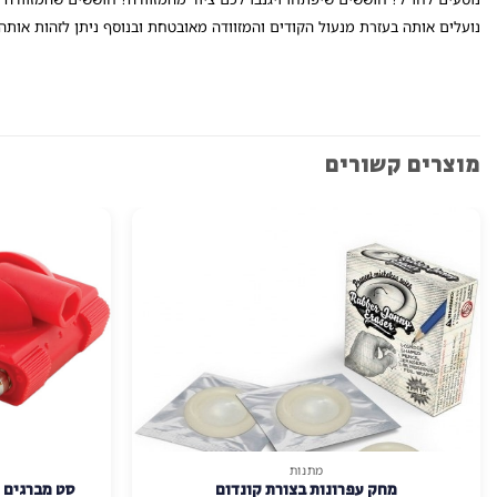
נועלים אותה בעזרת מנעול הקודים והמזוודה מאובטחת ובנוסף ניתן לזהות אותה
מוצרים קשורים
מתנות
מחק עפרונות בצורת קונדום
סט מברגים 