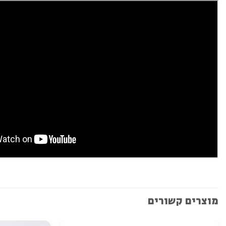
מוצרים קשורים