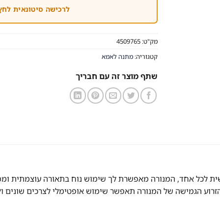
לרכישה סיטונאית לחץ
מק"ט:
4509765
קטגוריה:
מתנה לאמא
שתף מוצר זה עם חבריך
ית לכל אחד, המנורה מאפשרת לך שימוש נוח בתאורה עוצמתית וממו
הזרוע הגמישה של המנורה תאפשר שימוש אופטימלי לצרכים שונים ול