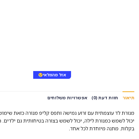
אזל מהמלאי
תיאור
חוות דעת (0)
אפשרויות משלוחים
מנורת לד עוצמתית עם זרוע גמישה ותפס קליפ מנורה כזאת שימוש
יכול לשמש כמנורת לילה, יכול לשמש בצורה בטיחותית גם ילדים. 
בקלות. מתנה מיוחדת לכל אחד.