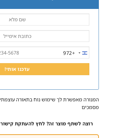
+972
ISRAEL
+972
המנורה מאפשרת לך שימוש נוח בתאורה עוצמתי
מסמכים
רוצה לשתף מוצר זה? לחץ להעתקת קישור 