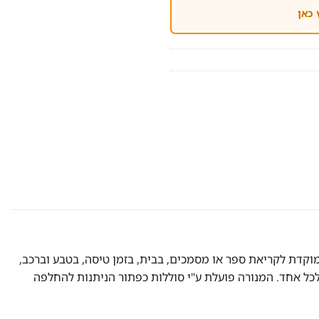
 כאן
קדת לקריאת ספר או מסמכים, בבית, בזמן טיסה, בטבע וברכב,
כל אחד. המנורה פועלת ע"י סוללות כפתור הניתנות להחלפה