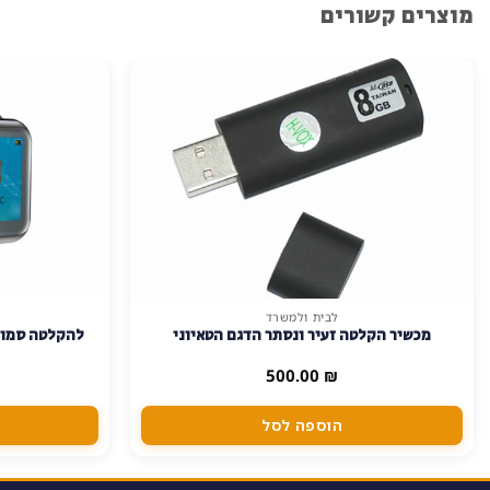
מוצרים קשורים
לבית ולמשרד
מכשיר הקלטה זעיר ונסתר הדגם הטאיוני
להקלטה סמויה
500.00
₪
הוספה לסל