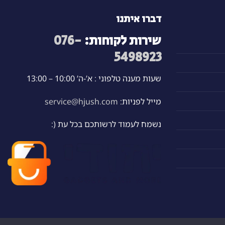
דברו איתנו
שירות לקוחות:
076-
5498923
שעות מענה טלפוני : א’-ה’ 10:00 – 13:00
מייל לפניות:
service@hjush.com
נשמח לעמוד לרשותכם בכל עת (: