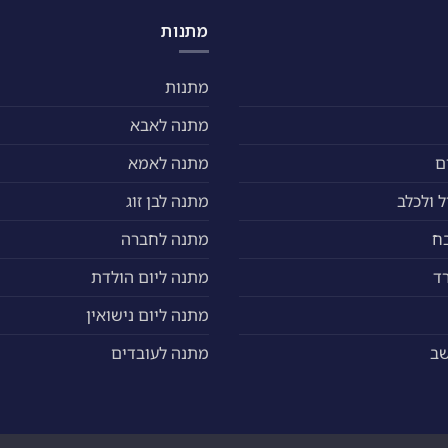
מתנות
מתנות
מתנה לאבא
ם
מתנה לאמא
 ולכלב
מתנה לבן זוג
ח
מתנה לחברה
ד
מתנה ליום הולדת
מתנה ליום נישואין
שב
מתנה לעובדים