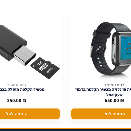
לבית ולמשרד
לבית ולמשרד
 או גלויה מכשיר הקלטה בדמוי
מכשיר הקלטה מוסלק בכבל USB
שעון אפל
350.00
₪
650.00
₪
הוספה לסל
הוספה לסל