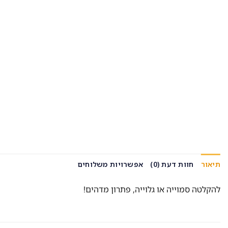
תיאור
חוות דעת (0)
אפשרויות משלוחים
להקלטה סמוייה או גלוייה, פתרון מדהים!