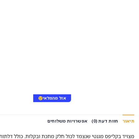
אזל מהמלאי
תיאור
חוות דעת (0)
אפשרויות משלוחים