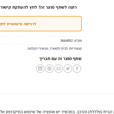
רוצה לשתף מוצר זה? לחץ להעתקת קישור 
לרכישה סיטונאית לחץ
מק"ט:
3664892
קטגוריות:
לבית ולמשרד
,
מכשירי הקלטה
שתף מוצר זה עם חבריך