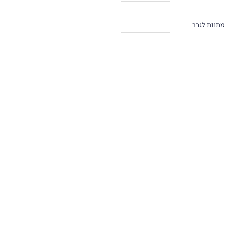
מתנות לגבר