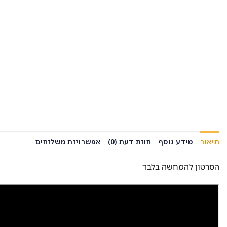
תיאור
מידע נוסף
חוות דעת (0)
אפשרויות משלוחים
הסרטון להמחשה בלבד