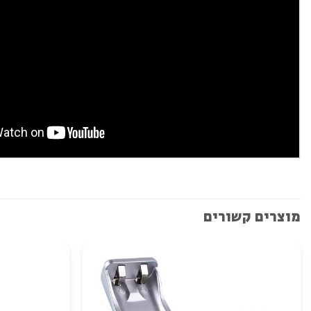
מוצרים קשורים