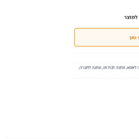
למוצר
 כאן
 לאמא
,
מתנה לבת זוג
,
מתנה לחברה
,