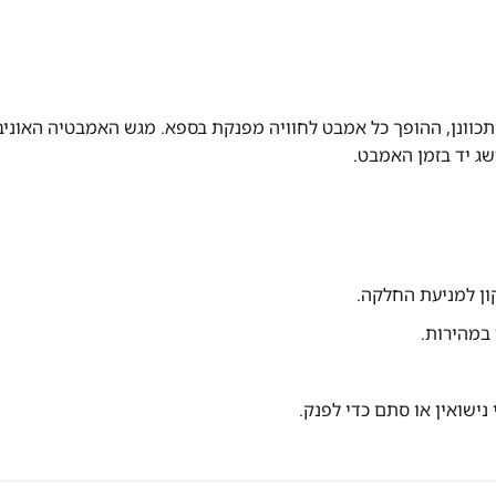
תכוונן, ההופך כל אמבט לחוויה מפנקת בספא. מגש האמבטיה האוני
שג יד בזמן האמבט.
ון למניעת החלקה.
במהירות.
ישואין או סתם כדי לפנק.