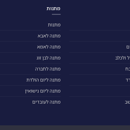
מתנות
מתנות
מתנה לאבא
ם
מתנה לאמא
 ולכלב
מתנה לבן זוג
ח
מתנה לחברה
ד
מתנה ליום הולדת
מתנה ליום נישואין
שב
מתנה לעובדים