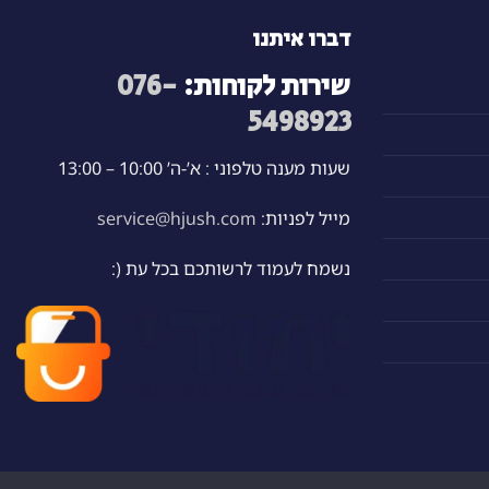
דברו איתנו
שירות לקוחות:
076-
5498923
שעות מענה טלפוני : א’-ה’ 10:00 – 13:00
מייל לפניות:
service@hjush.com
נשמח לעמוד לרשותכם בכל עת (: