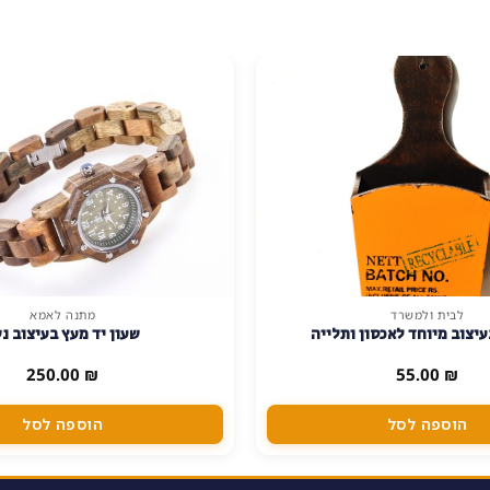
לבית ולמשרד
מתנה לאמא
יצוב מיוחד לאכסון ותלייה
שעון יד מעץ בעיצוב נ
250.00
₪
55.00
₪
הוספה לסל
הוספה לסל