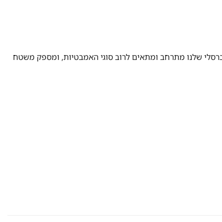
ברסלי שלנו מתרחב ומתאים לרוב סוגי האמבטיות, ומספק משטח