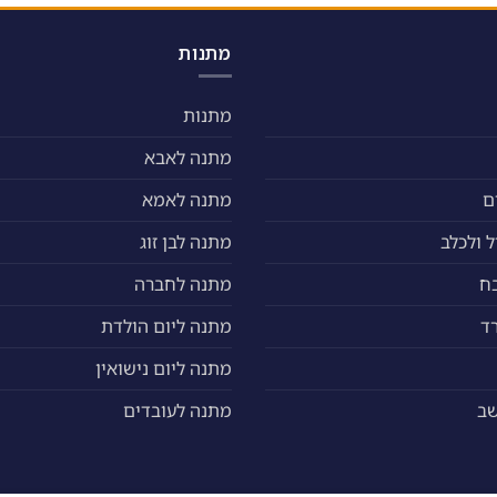
לבחור
את
האפשרויות
מתנות
בעמוד
המוצר
מתנות
מתנה לאבא
ם
מתנה לאמא
 ולכלב
מתנה לבן זוג
ח
מתנה לחברה
ד
מתנה ליום הולדת
מתנה ליום נישואין
שב
מתנה לעובדים