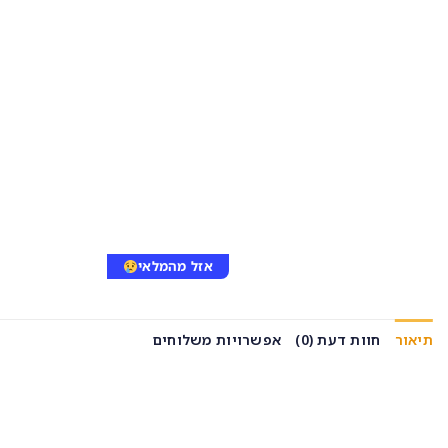
אזל מהמלאי
תיאור
חוות דעת (0)
אפשרויות משלוחים