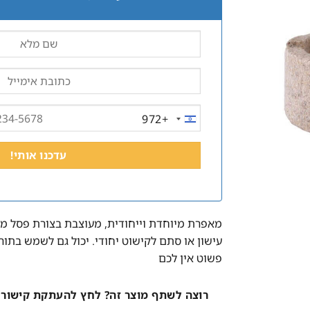
+972
ISRAEL
+972
מאפרת מיוחדת וייחודית, מעוצבת בצורת פסל מי
עישון או סתם לקישוט יחודי. יכול גם לשמש בתו
פשוט אין לכם
רוצה לשתף מוצר זה? לחץ להעתקת קישור 