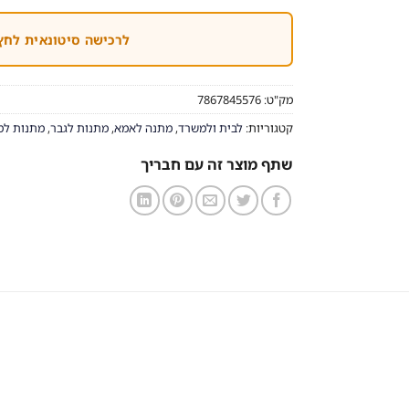
לרכישה סיטונאית לחץ
מק"ט:
7867845576
קטגוריות:
לבית ולמשרד
,
מתנה לאמא
,
מתנות לגבר
,
מתנות למ
שתף מוצר זה עם חבריך