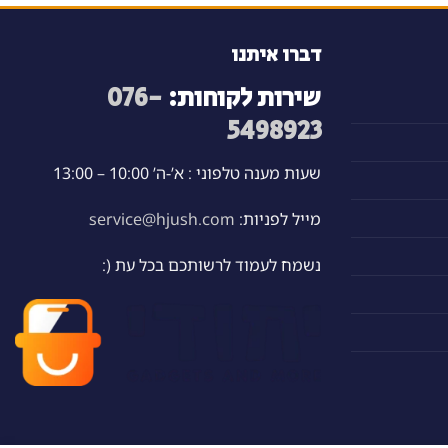
דברו איתנו
שירות לקוחות:
076-
5498923
שעות מענה טלפוני : א’-ה’ 10:00 – 13:00
מייל לפניות:
service@hjush.com
נשמח לעמוד לרשותכם בכל עת (: