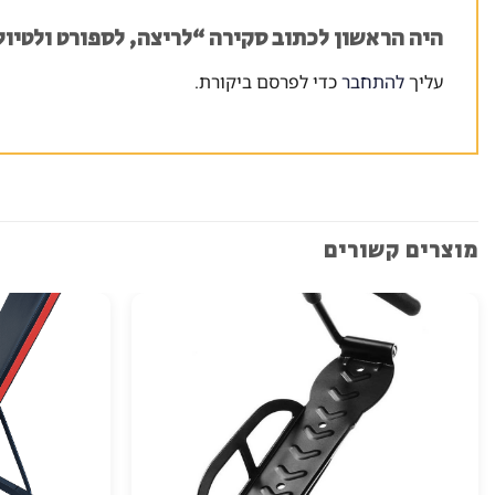
היה הראשון לכתוב סקירה “לריצה, לספורט ולטיול
עליך
להתחבר
כדי לפרסם ביקורת.
מוצרים קשורים