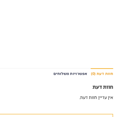
חוות דעת (0)
אפשרויות משלוחים
חוות דעת
אין עדיין חוות דעת.