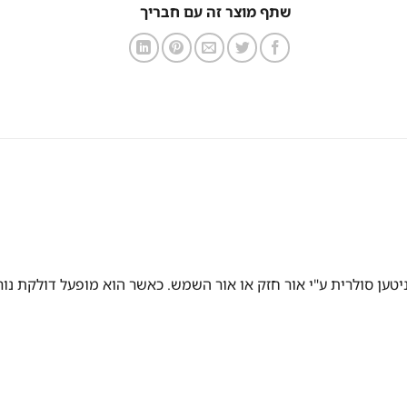
שתף מוצר זה עם חבריך
ניטען סולרית ע"י אור חזק או אור השמש. כאשר הוא מופעל דולקת נ