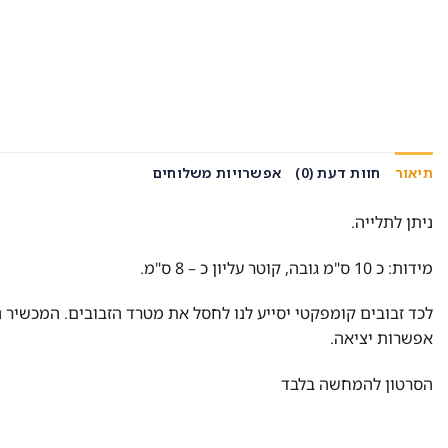
תיאור
חוות דעת (0)
אפשרויות משלוחים
ניתן לתלייה.
מידות: כ 10 ס"מ גובה, קוטר עליון כ – 8 ס"מ.
לכד זבובים קומפקטי יסייע לנו לחסל את מטרד הזבובים. המכשיר 
אפשרות יציאה.
הסרטון להמחשה בלבד