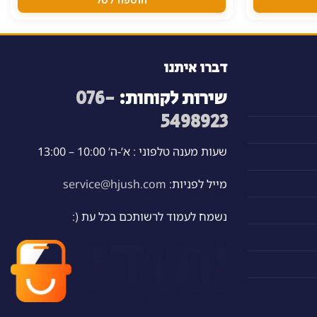
דברו איתנו
שירות לקוחות:
076-
5498923
שעות מענה טלפוני : א’-ה’ 10:00 – 13:00
מייל לפניות:
service@hjush.com
נשמח לעמוד לרשותכם בכל עת (: