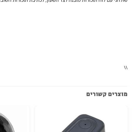
\\
מוצרים קשורים