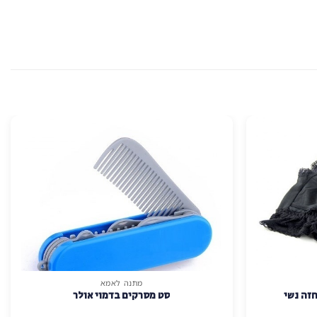
מתנה לאמא
חזה נשי
סט מסרקים בדמוי אולר