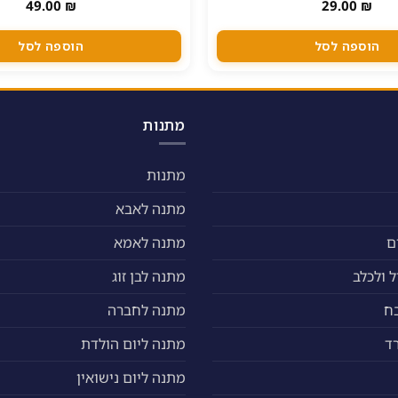
49.00
₪
29.00
₪
הוספה לסל
הוספה לסל
מתנות
מתנות
מתנה לאבא
ם
מתנה לאמא
 ולכלב
מתנה לבן זוג
ח
מתנה לחברה
ד
מתנה ליום הולדת
מתנה ליום נישואין