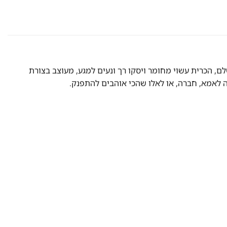
ם, הכרית עשוי מחומר ויסקו רך ונעים למגע, מעוצב בצורת
ה לאמא, חברה, או לאלו שהכי אוהבים להתפנק.