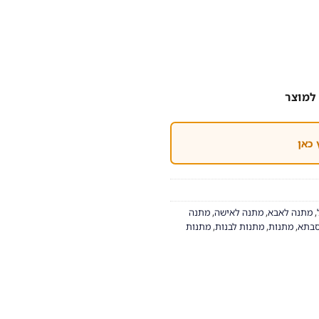
למוצר
 כאן
,
מתנה לאבא
,
מתנה לאישה
,
מתנה
סבתא
,
מתנות
,
מתנות לבנות
,
מתנות