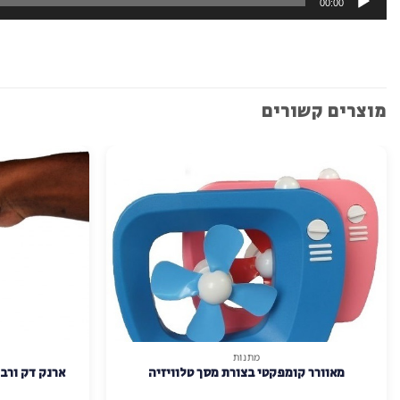
00:00
מוצרים קשורים
מתנות
למוצר
מאוורר קומפקטי בצורת מסך טלוויזיה
ארנק דק ורב
זה