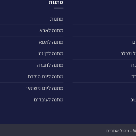
האפשרויות
מתנות
בעמוד
המוצר
מתנות
מתנה לאבא
ם
מתנה לאמא
 ולכלב
מתנה לבן זוג
ח
מתנה לחברה
ד
מתנה ליום הולדת
מתנה ליום נישואין
שב
מתנה לעובדים
ים