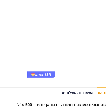
18% הנחה
תיאור
אפשרויות משלוחים
כוס זכוכית מעוצבת חמודה – דגם אף חזיר – 500 מ"ל