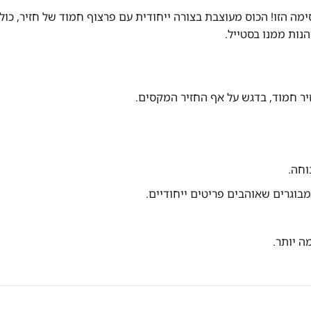
נות ממנו בסטייל.
יר חמוד, בדגש על אף החזיר המקסים.
וחה.
בוגרים שאוהבים פריטים ייחודיים.
ה יותר.