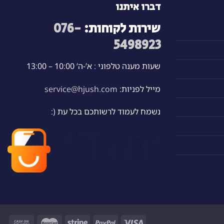
דברו איתנו
שירות לקוחות:
076-
5498923
שעות מענה טלפוני : א’-ה’ 10:00 – 13:00
מייל לפניות:
service@hjush.com
נשמח לעמוד לרשותכם בכל עת (: