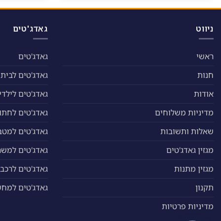
ניווט
גאדג'טים
ראשי
גאדג'טים
חנות
גאדג'טים לבית
אודות
גאדג'טים לילדי
מדיניות משלוחים
גאדג'טים לחתול
שאלות ותשובות
גאדג'טים למטב
מגזין גאדג'טים
גאדג'טים למשר
מגזין מתנות
גאדג'טים לרכב
תקנון
גאדג'טים למח
מדיניות פרטיות