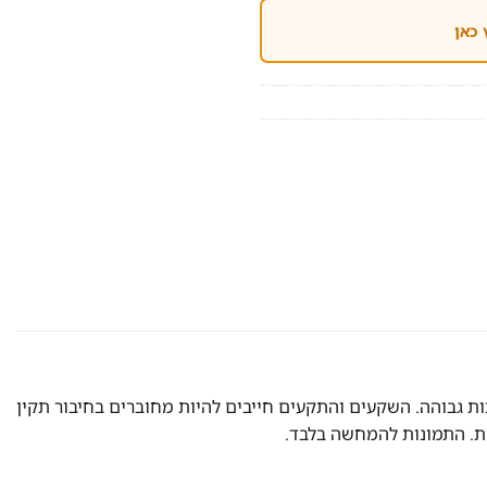
 כאן
ת גבוהה. השקעים והתקעים חייבים להיות מחוברים בחיבור תקין