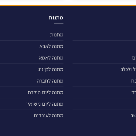
מתנות
מתנות
מתנה לאבא
ם
מתנה לאמא
 ולכלב
מתנה לבן זוג
ח
מתנה לחברה
ד
מתנה ליום הולדת
מתנה ליום נישואין
שב
מתנה לעובדים