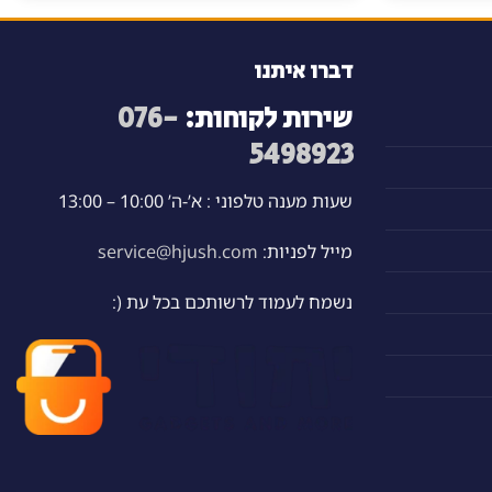
דברו איתנו
שירות לקוחות:
076-
5498923
שעות מענה טלפוני : א’-ה’ 10:00 – 13:00
מייל לפניות:
service@hjush.com
נשמח לעמוד לרשותכם בכל עת (: