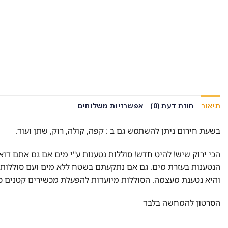
תיאור
חוות דעת (0)
אפשרויות משלוחים
בשעת חירום ניתן להשתמש גם ב : קפה, קולה, רוק, שתן ועוד.
הנטענות בעזרת מים. גם אם נתקעתם בשטח ללא מים ועם סוללות מ
והיא נטענת מעצמה. הסוללות מיועדות להפעלת מכשירים קטנים כמו
הסרטון להמחשה בלבד