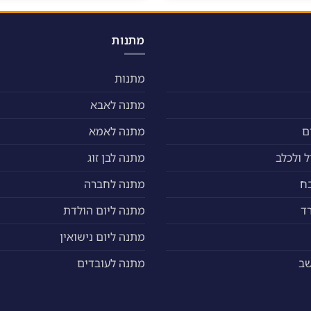
מתנות
מתנות
מתנה לאבא
ם
מתנה לאמא
 ולכלב
מתנה לבן זוג
ח
מתנה לחברה
ד
מתנה ליום הולדת
מתנה ליום נישואין
שב
מתנה לעובדים