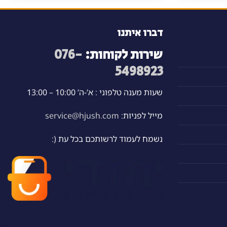
דברו איתנו
שירות לקוחות:
076-
5498923
שעות מענה טלפוני : א’-ה’ 10:00 – 13:00
מייל לפניות:
service@hjush.com
נשמח לעמוד לרשותכם בכל עת (: