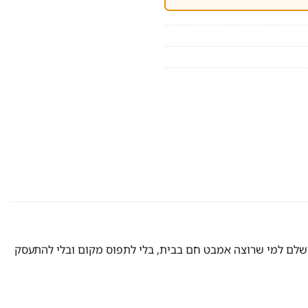
לם למי שרוצה אמבט חם בבית, בלי לתפוס מקום ובלי להתעסק