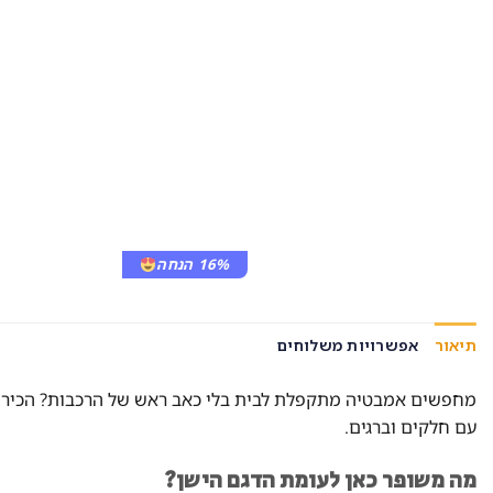
16% הנחה
תיאור
אפשרויות משלוחים
מחפשים אמבטיה מתקפלת לבית בלי כאב ראש של הרכבות? הכיר
עם חלקים וברגים.
מה משופר כאן לעומת הדגם הישן?