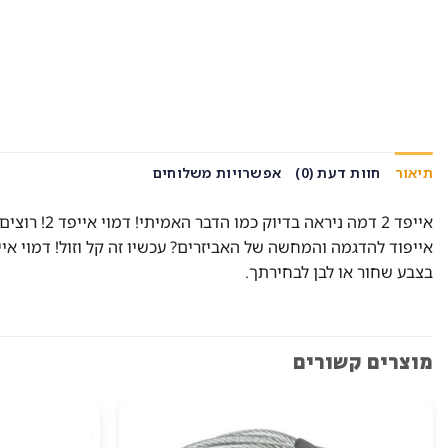
תיאור
חוות דעת (0)
אפשרויות משלוחים
אייפד 2 ד
בצבע שחור או לבן לבחירתך.
מוצרים קשורים