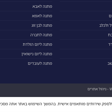
מתנה לאבא
ם
מתנה לאמא
 ולכלב
מתנה לבן זוג
ח
מתנה לחברה
ד
מתנה ליום הולדת
מתנה ליום נישואין
שב
מתנה לעובדים
ים
ה ולספק שירותים מותאמים אישית. בהמשך השימוש באתר אתה מסכי