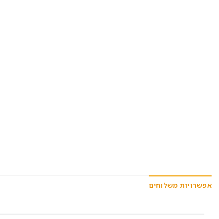
אפשרויות משלוחים