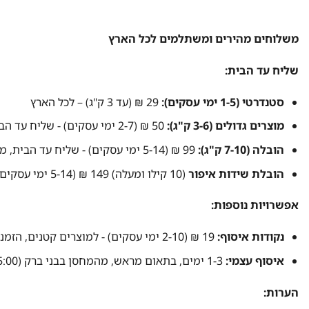
משלוחים מהירים ומשתלמים לכל הארץ
שליח עד הבית:
סטנדרטי (1-5 ימי עסקים):
29 ₪ (עד 3 ק"ג) – לכל הארץ
מוצרים גדולים (3-6 ק"ג):
50 ₪ (2-7 ימי עסקים) - שליח עד הבית
הובלה (7-10 ק"ג):
99 ₪ (5-14 ימי עסקים) - שליח עד הבית, מתאים למוצרים גדולים במיוחד כמו כסאות, כורסאות ושידות
הובלת שידות איפור
(10 קילו ומעלה) 149 ₪ (5-14 ימי עסקים)
אפשרויות נוספות:
נקודות איסוף:
19 ₪ (2-10 ימי עסקים) - למוצרים קטנים, הזמנות עד 150 ₪, ברחבי הארץ
איסוף עצמי:
1-3 ימים, בתאום מראש, מהמחסן בבני ברק (10:00-15:00)
הערות: