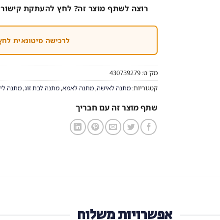
רוצה לשתף מוצר זה? לחץ להעתקת קישור 
לרכישה סיטונאית לחץ
מק"ט:
430739279
קטגוריות:
מתנה לאישה
,
מתנה לאמא
,
מתנה לבת זוג
,
מתנה ליו
שתף מוצר זה עם חבריך
אפשרויות משלוח