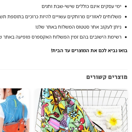
ימי עסקים אינם כוללים שישי-שבת וחגים
משלוחים לאזורים מרוחקים עשויים להיות כרוכים בתוספת תש
ניתן לעקוב אחר סטטוס המשלוח באתר שלנו
רשימת הישובים בהם זמין המשלוח האקספרס מופיעה באתר של
בואו נביא לכם את המוצרים עד הבית!
מוצרים קשורים