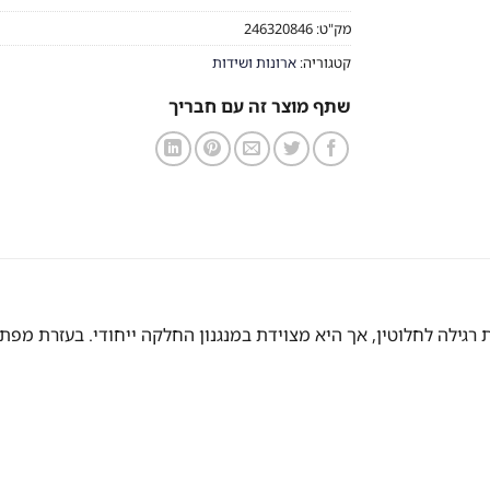
מק"ט:
246320846
קטגוריה:
ארונות ושידות
שתף מוצר זה עם חבריך
רגילה לחלוטין, אך היא מצוידת במנגנון החלקה ייחודי. בעזרת מפת