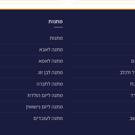
מתנות
מתנות
מתנה לאבא
ם
מתנה לאמא
 ולכלב
מתנה לבן זוג
ח
מתנה לחברה
ד
מתנה ליום הולדת
מתנה ליום נישואין
שב
מתנה לעובדים