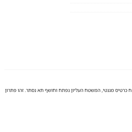
ח כרטיס מגנטי, המשטח העליון נפתח וחושף תא נסתר. זהו פתרון