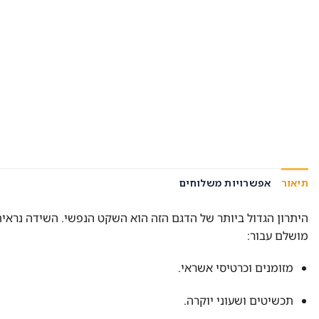
תיאור
אפשרויות משלוחים
היתרון הגדול ביותר של הדגם הזה הוא השקט הנפשי. השידה נראית 
מושלם עבור:
מזומנים וכרטיסי אשראי.
תכשיטים ושעוני יוקרה.