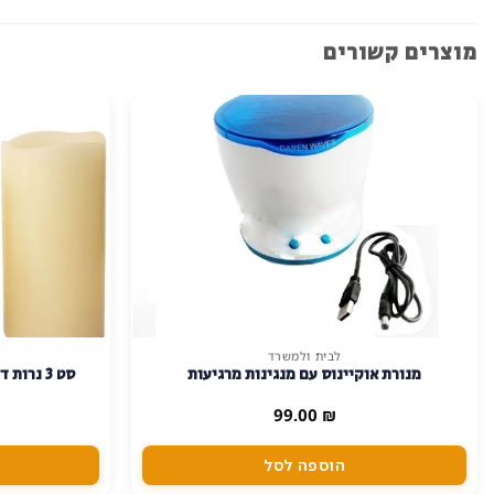
מוצרים קשורים
לבית ולמשרד
מנורת אוקיינוס עם מנגינות מרגיעות
סט 3 נרו
99.00
₪
הוספה לסל