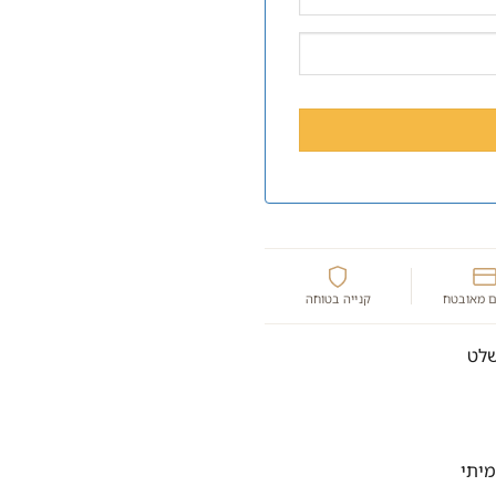
 מאובטח
קנייה בטוחה
שלט
מיתי