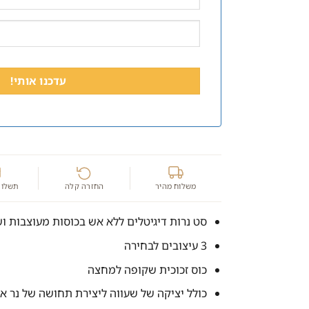
משלוח מהיר
החזרה קלה
תשלום
סט נרות דיגיטלים ללא אש בכוסות מעוצבות ו
3 עיצובים לבחירה
כוס זכוכית שקופה למחצה
כולל יציקה של שעווה ליצירת תחושה של נר א