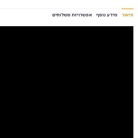
תיאור
מידע נוסף
אפשרויות משלוחים