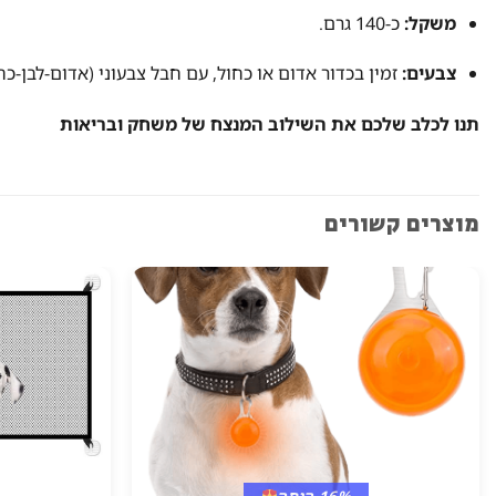
משקל:
כ-140 גרם.
צבעים:
זמין בכדור אדום או כחול, עם חבל צבעוני (אדום-לבן-כחו
תנו לכלב שלכם את השילוב המנצח של משחק ובריאות
מוצרים קשורים
16% הנחה