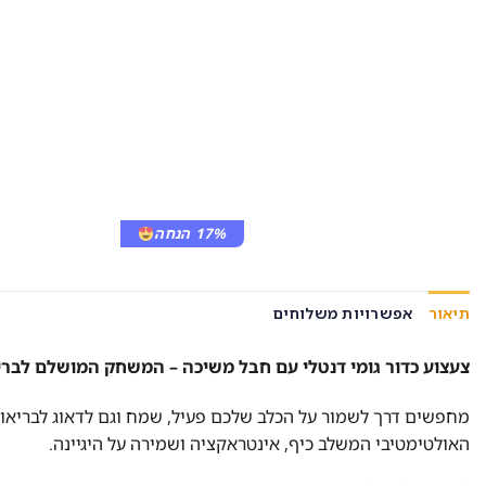
17% הנחה
תיאור
אפשרויות משלוחים
צעצוע כדור גומי דנטלי עם חבל משיכה – המשחק המושלם לבר
האולטימטיבי המשלב כיף, אינטראקציה ושמירה על היגיינה.