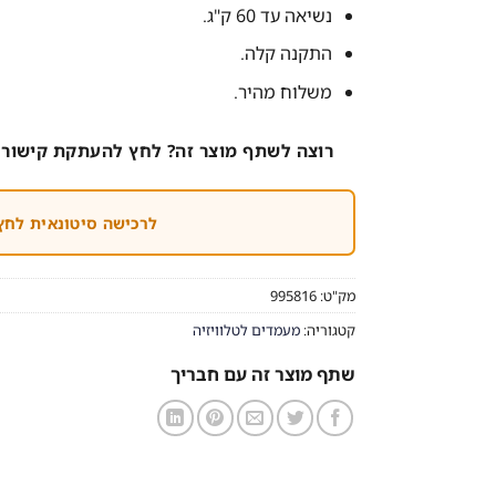
נשיאה עד 60 ק"ג.
התקנה קלה.
משלוח מהיר.
רוצה לשתף מוצר זה? לחץ להעתקת קישור 
לרכישה סיטונאית לחץ
מק"ט:
995816
קטגוריה:
מעמדים לטלוויזיה
שתף מוצר זה עם חבריך