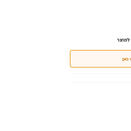
למוצר
 כאן