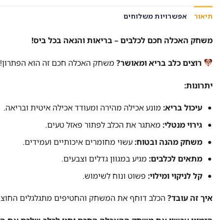
תיאור
אפשרויות משלוחים
משחק האכלה חכם לכלבים – בריאות והנאה בכל ביס!
רוצים כלב בריא ומאושר?
משחק האכלה חכם זה הוא הפתרון!
יתרונות:
עיכול בריא:
מונע אכילה מהירה ומעודד אכילה איטית ובריאה.
גירוי מנטלי:
מאתגר את הכלב לפתור פאזל טעים.
משחק מהנה ובטוח:
עשוי מחומרים איכותיים ועמידים.
מתאים לכלבים:
מגיע במגוון גדלים וצבעים.
קל לניקוי ומילוי:
פשוט ונוח לשימוש.
איך זה עובד?
הכלב דוחף את המשחק והחטיפים מתגלגלים החוצה 