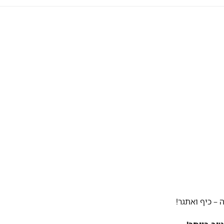
– כיף ואתגר!