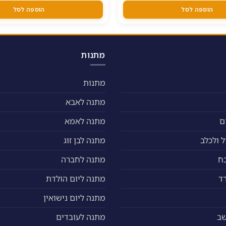
היה:
ה
.
19.00 ₪.
הוספה לסל
הוספה לסל
מתנות
מתנות
מתנה לאבא
ם
מתנה לאמא
 ולכלב
מתנה לבן זוג
ח
מתנה לחברה
ד
מתנה ליום הולדת
מתנה ליום נישואין
שב
מתנה לעובדים