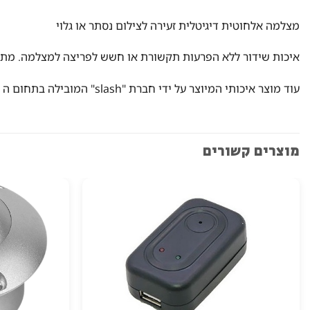
מצלמה אלחוטית דיגיטלית זעירה לצילום נסתר או גלוי
איכות שידור ללא הפרעות תקשורת או חשש לפריצה למצלמה. מתח
עוד מוצר איכותי המיוצר על ידי חברת "slash" המובילה בתחום ה SPY
מוצרים קשורים