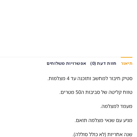
תיאור
חוות דעת (0)
אפשרויות משלוחים
סטיק חיבור למחשב ותוכנה עד 4 מצלמות.
טווח קליטה של סביבות ה50 מטרים.
מעמד למצלמה.
מגיע עם שנאי מצלמה תואם.
שנה אחריות (לא כולל סוללה).