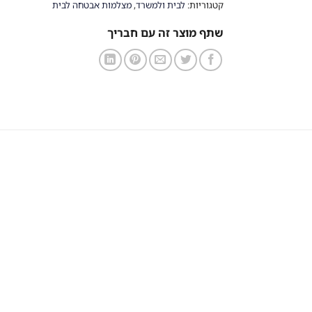
קטגוריות:
לבית ולמשרד
,
מצלמות אבטחה לבית
שתף מוצר זה עם חבריך