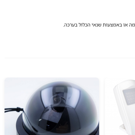
 או באמצעות שנאי הכלול בערכה.