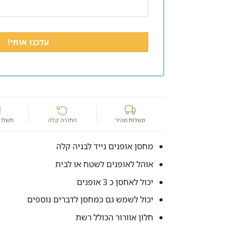
משלוח מהיר
החזרה קלה
תשלום
מחסן אופנים נייד לבניה קלה
אוהל לאופנים לשטח או לבית
יכול לאחסן כ 3 אופנים
יכול לשמש גם כמחסן לדברים נוספים
חלון אוורור הכולל רשת