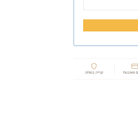
 מאובטח
קנייה בטוחה