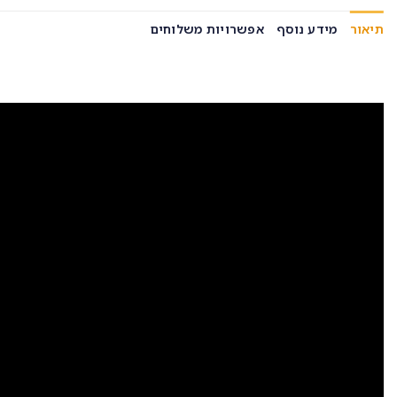
תיאור
מידע נוסף
אפשרויות משלוחים