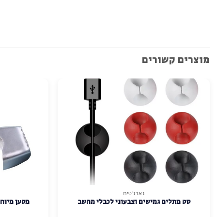
מוצרים קשורים
גאדג'טים
סט מתלים גמישים וצבעוני לכבלי מחשב
מטען מיוחד