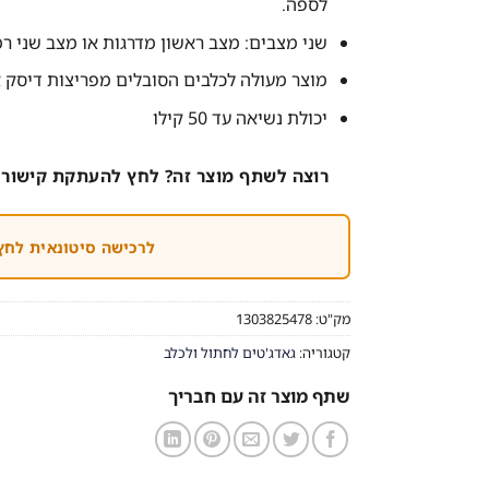
לספה.
שני מצבים: מצב ראשון מדרגות או מצב שני ר
מוצר מעולה לכלבים הסובלים מפריצות דיסק או
יכולת נשיאה עד 50 קילו
רוצה לשתף מוצר זה? לחץ להעתקת קישור 
לרכישה סיטונאית לחץ
מק"ט:
1303825478
קטגוריה:
גאדג'טים לחתול ולכלב
שתף מוצר זה עם חבריך