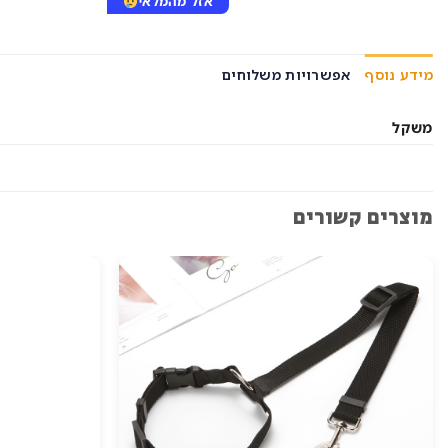
אזל מהמלאי
מידע נוסף
אפשרויות משלוחים
משקל
מוצרים קשורים