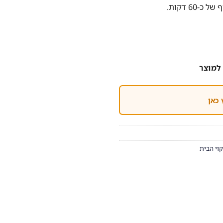
6 דקות.
למוצר
 כאן
קוי הבית