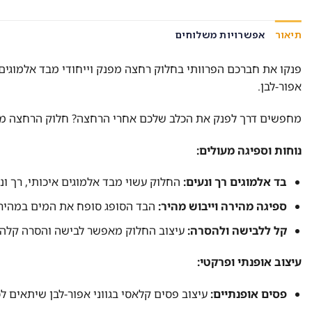
תיאור
אפשרויות משלוחים
פנקו את חברכם הפרוותי בחלוק רחצה מפנק וייחודי מבד אלמוגים 
אפור-לבן.
מחפשים דרך לפנק את הכלב שלכם אחרי הרחצה? חלוק הרחצה מב
נוחות וספיגה מעולים:
בד אלמוגים רך ונעים:
החלוק עשוי מבד אלמוגים איכותי, רך ונ
ספיגה מהירה וייבוש מהיר:
הבד הסופג סופח את המים במהירות
קל ללבישה ולהסרה:
עיצוב החלוק מאפשר לבישה והסרה קלה ו
עיצוב אופנתי ופרקטי:
פסים אופנתיים:
עיצוב פסים קלאסי בגווני אפור-לבן שיתאים לכ