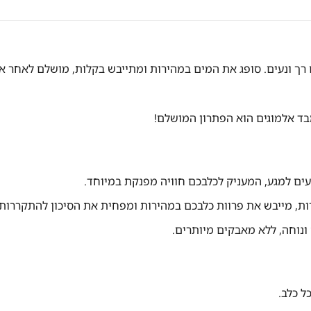
רך ונעים. סופג את המים במהירות ומתייבש בקלות, מושלם לאחר אמב
ד אלמוגים הוא הפתרון המושלם!
עים למגע, המעניק לכלבכם חוויה מפנקת במיוחד.
, מייבש את פרוות כלבכם במהירות ומפחית את הסיכון להתקררות.
נוחה, ללא מאבקים מיותרים.
ל כלב.