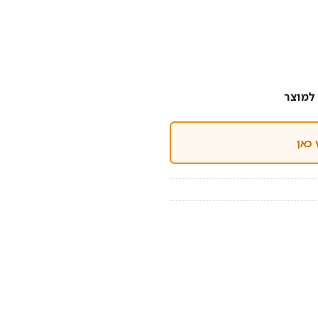
למוצר
 כאן