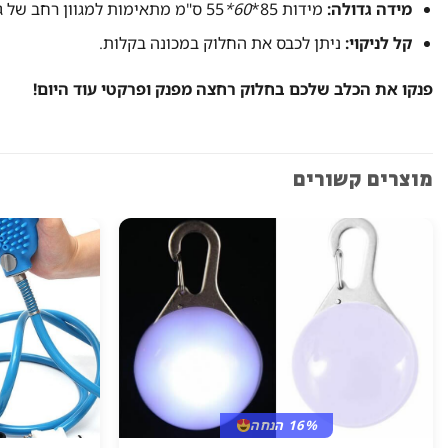
מידה גדולה:
מידות 85*
60*
55 ס"מ מתאימות למגוון רחב של גזעים.
קל לניקוי:
ניתן לכבס את החלוק במכונה בקלות.
פנקו את הכלב שלכם בחלוק רחצה מפנק ופרקטי עוד היום!
מוצרים קשורים
16% הנחה