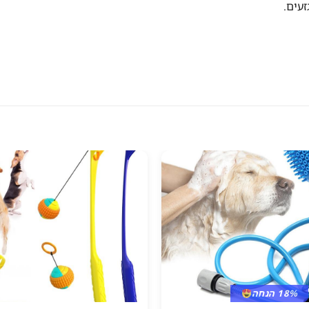
18% הנחה