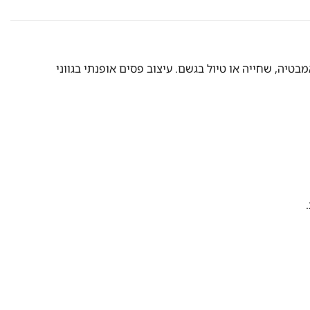
טיה, שחייה או טיול בגשם. עיצוב פסים אופנתי בגווני