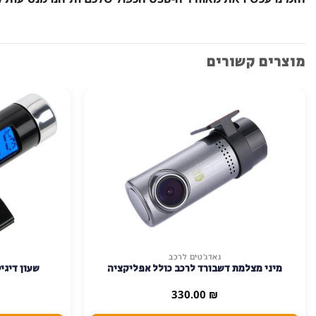
מוצרים קשורים
גאדג'טים לרכב
מיני מצלמת דשבורד לרכב כולל אפליקציה
שעון דיגי
330.00
₪