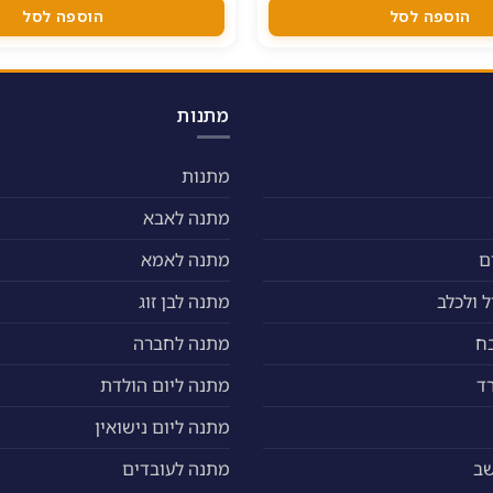
הוספה לסל
הוספה לסל
מתנות
מתנות
מתנה לאבא
ם
מתנה לאמא
 ולכלב
מתנה לבן זוג
ח
מתנה לחברה
ד
מתנה ליום הולדת
מתנה ליום נישואין
שב
מתנה לעובדים