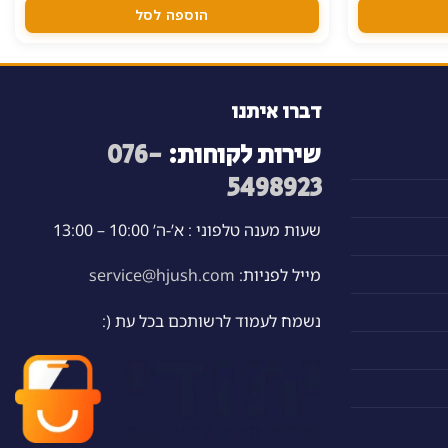
הוספה לסל
דברו איתנו
שירות לקוחות:
076-
5498923
שעות מענה טלפוני : א’-ה’ 10:00 – 13:00
מייל לפניות:
service@hjush.com
נשמח לעמוד לרשותכם בכל עת (: