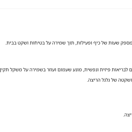
 מספק שעות של כיף ופעילות, תוך שמירה על בטיחות ושקט בבית.
 לבריאות פיזית ונפשית, מונע שעמום ועוזר בשמירה על משקל תקין.
קטה של גלגל הריצה.
צה.