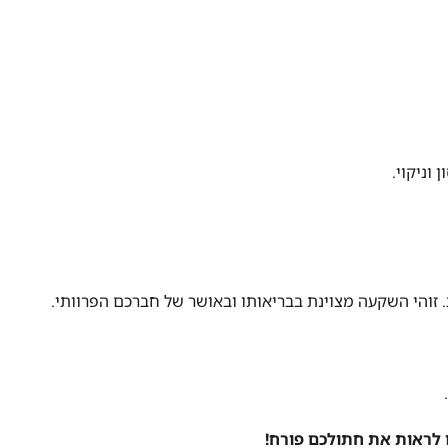
וניקוי.
ות. זוהי השקעה מצוינת בבריאותו ובאושר של חברכם הפרוותי.
ו לראות את חתולכם פורח!