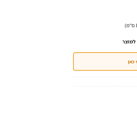
למוצר
 כאן