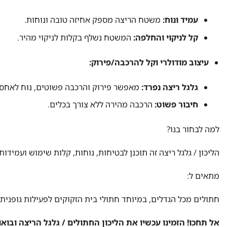
עמיד ונוח:
משטח הריצה מספק אחיזה טובה ונוחות.
קל לניקוי והחלפה:
המשטח נשלף בקלות לניקוי מהיר.
עיצוב מודולרי וקל להרכבה/פירוק:
גלגל ריצה נפרד:
מאפשר פירוק והרכבה פשוטים, נוח לאחסון 
חיבור פשוט:
הרכבה מהירה ללא צורך בכלים.
למה לבחור בנו?
הליכון / גלגל ריצה זה תוכנן לבטיחות, נוחות, קלות שימוש ועמיד
מתאים ל:
חתולים מכל הגדלים, במיוחד חתולי בית הזקוקים לפעילות גופנית.
אל תחכו! הזמינו עכשיו את הליכון החתולים / גלגל הריצה ובוא