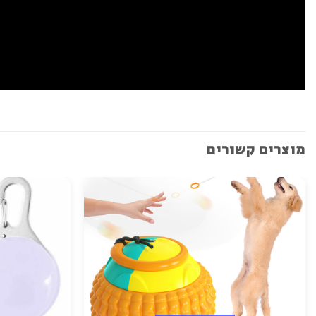
מוצרים קשורים