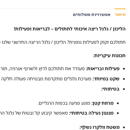
תיאור
אפשרויות משלוחים
הליכון / גלגל ריצה איכותי לחתולים – לבריאות ופעילות!
חתולכם זקוק לפעילות גופנית? הליכון / גלגל הריצה החדשני שלנו
תכונות עיקריות:
פעילות ובריאות:
מעודד את חתולכם לרוץ ולשרוף אנרגיה, תורם
שקט במיוחד:
מערכת גלגלים מתקדמת מבטיחה פעולה חלקה וש
בטיחותי:
מרווח קטן:
מונע פגיעה בכפות הרגליים.
מנגנון נעילה בטיחותי:
מאפשר קיבוע קל ובטוח של גלגל הרי
משטח וולקרו נשלף: